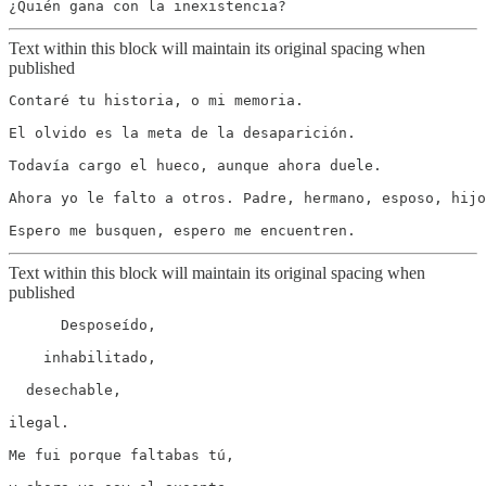
Text within this block will maintain its original spacing when
published
Contaré tu historia, o mi memoria.

El olvido es la meta de la desaparición.

Todavía cargo el hueco, aunque ahora duele.

Ahora yo le falto a otros. Padre, hermano, esposo, hijo
Text within this block will maintain its original spacing when
published
      Desposeído,

    inhabilitado,

  desechable,

ilegal.

Me fui porque faltabas tú,
