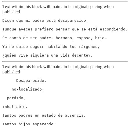
Text within this block will maintain its original spacing when
published
Dicen que mi padre está desaparecido,

aunque aveces prefiero pensar que se está escondiendo.

Se cansó de ser padre, hermano, esposo, hijo…

Ya no quiso seguir habitando los márgenes,

Text within this block will maintain its original spacing when
published
      Desaparecido,

    no-localizado,

  perdido,

inhallable.

Tantos padres en estado de ausencia.
