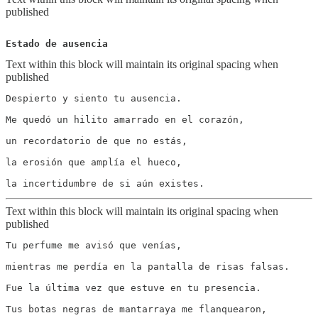
published
Text within this block will maintain its original spacing when
published
Despierto y siento tu ausencia.

Me quedó un hilito amarrado en el corazón,

un recordatorio de que no estás,

la erosión que amplía el hueco,

Text within this block will maintain its original spacing when
published
Tu perfume me avisó que venías,

mientras me perdía en la pantalla de risas falsas.

Fue la última vez que estuve en tu presencia.

Tus botas negras de mantarraya me flanquearon,
