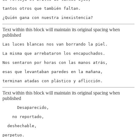
tantos otros que también faltan.

Text within this block will maintain its original spacing when
published
Las luces blancas nos van borrando la piel.

La misma que arrebataron los encapuchados.

Nos sentaron por horas con las manos atrás,

esas que levantaban paredes en la mañana,

Text within this block will maintain its original spacing when
published
      Desaparecido,

    no reportado,

  deshechable,

perpetuo.
