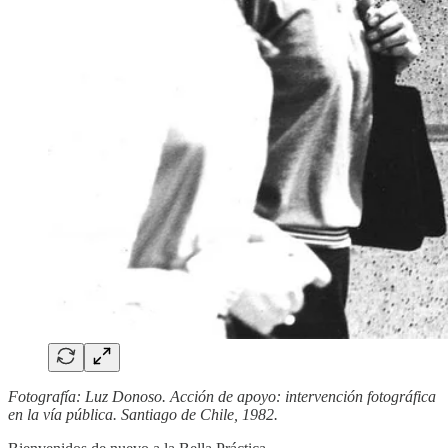
Fotografía: Luz Donoso. Acción de apoyo: intervención fotográfica
en la vía pública. Santiago de Chile, 1982.