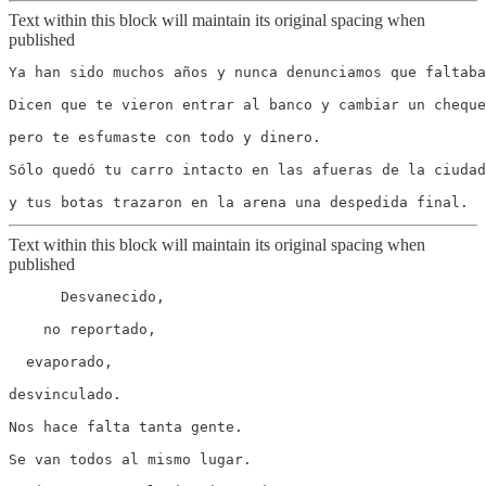
Text within this block will maintain its original spacing when
published
Ya han sido muchos años y nunca denunciamos que faltaba
Dicen que te vieron entrar al banco y cambiar un cheque
pero te esfumaste con todo y dinero.

Sólo quedó tu carro intacto en las afueras de la ciudad
Text within this block will maintain its original spacing when
published
      Desvanecido,

    no reportado,

  evaporado,

desvinculado.

Nos hace falta tanta gente.

Se van todos al mismo lugar.
