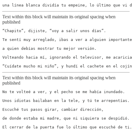
Text within this block will maintain its original spacing when
published
“Chapito”, dijiste, “voy a salir unos días”.

Te sentí muy arreglado, ibas a ver a alguien importante
a quien debías mostrar tu mejor versión.

Volteando hacia mí, ignorando el televisor, me acaricia
Text within this block will maintain its original spacing when
published
No te volteé a ver, y el pecho se me había inundado.

Unos idiotas bailaban en la tele, y tú te arrepentías.

Escuché tus pasos girar, cambiar dirección,

de donde estaba mi madre, que ni siquiera se despidió.
