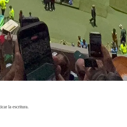
car la escritura.