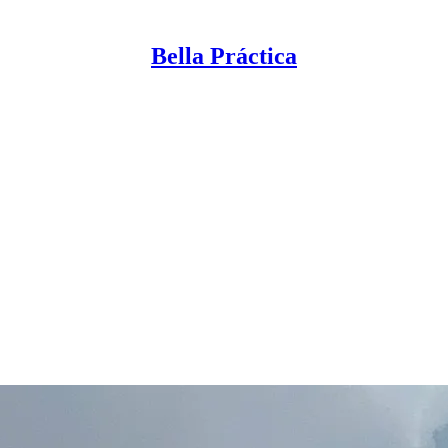
Bella Práctica