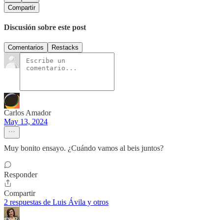
Compartir
Discusión sobre este post
Comentarios
Restacks
Carlos Amador
May 13, 2024
Muy bonito ensayo. ¿Cuándo vamos al beis juntos?
Responder
Compartir
2 respuestas de Luis Ávila y otros