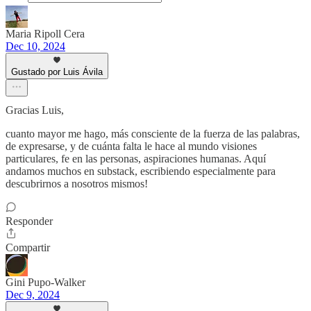
Maria Ripoll Cera
Dec 10, 2024
Gustado por Luis Ávila
Gracias Luis,
cuanto mayor me hago, más consciente de la fuerza de las palabras,
de expresarse, y de cuánta falta le hace al mundo visiones
particulares, fe en las personas, aspiraciones humanas. Aquí
andamos muchos en substack, escribiendo especialmente para
descubrirnos a nosotros mismos!
Responder
Compartir
Gini Pupo-Walker
Dec 9, 2024